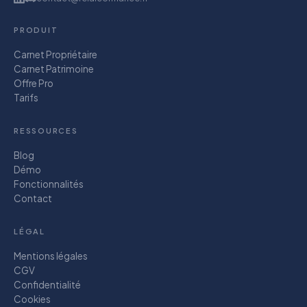
PRODUIT
Carnet Propriétaire
Carnet Patrimoine
Offre Pro
Tarifs
RESSOURCES
Blog
Démo
Fonctionnalités
Contact
LÉGAL
Mentions légales
CGV
Confidentialité
Cookies