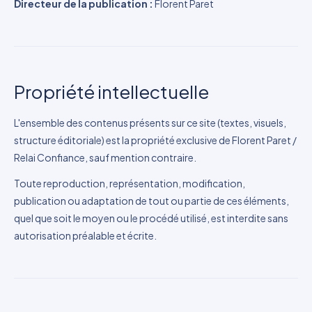
Directeur de la publication :
Florent Paret
Propriété intellectuelle
L'ensemble des contenus présents sur ce site (textes, visuels,
structure éditoriale) est la propriété exclusive de Florent Paret /
Relai Confiance, sauf mention contraire.
Toute reproduction, représentation, modification,
publication ou adaptation de tout ou partie de ces éléments,
quel que soit le moyen ou le procédé utilisé, est interdite sans
autorisation préalable et écrite.