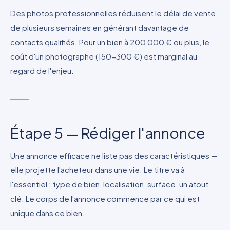
Des photos professionnelles réduisent le délai de vente
de plusieurs semaines en générant davantage de
contacts qualifiés. Pour un bien à 200 000 € ou plus, le
coût d'un photographe (150-300 €) est marginal au
regard de l'enjeu.
Étape 5 — Rédiger l'annonce
Une annonce efficace ne liste pas des caractéristiques —
elle projette l'acheteur dans une vie. Le titre va à
l'essentiel : type de bien, localisation, surface, un atout
clé. Le corps de l'annonce commence par ce qui est
unique dans ce bien.