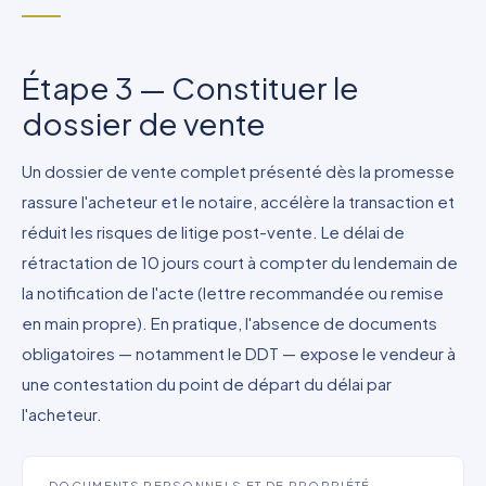
Étape 3 — Constituer le
dossier de vente
Un dossier de vente complet présenté dès la promesse
rassure l'acheteur et le notaire, accélère la transaction et
réduit les risques de litige post-vente. Le délai de
rétractation de 10 jours court à compter du lendemain de
la notification de l'acte (lettre recommandée ou remise
en main propre). En pratique, l'absence de documents
obligatoires — notamment le DDT — expose le vendeur à
une contestation du point de départ du délai par
l'acheteur.
DOCUMENTS PERSONNELS ET DE PROPRIÉTÉ