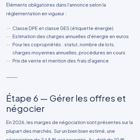
Éléments obligatoires dans l'annonce selon la
réglementation en vigueur :
Classe DPE et classe GES (étiquette énergie)
Estimation des charges annuelles d'énergie en euros
Pour les copropriétés : statut, nombre de lots,
charges moyennes annuelles, procédures en cours
Prix de vente et mention des frais d'agence
Étape 6 — Gérer les offres et
négocier
En 2026, les marges de négociation sont présentes sur la
plupart des marchés. Sur un bien bien estimé, une
négociation de 2 à 5 % est courante. Au-delà de 10 %,