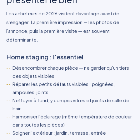
Les acheteurs de 2026 visitent davantage avant de
s'engager. La première impression — les photos de
l'annonce, puis la première visite — est souvent
déterminante.
Home staging : l'essentiel
Désencombrer chaque pièce — ne garder qu'un tiers
des objets visibles
Réparer les petits défauts visibles : poignées,
ampoules, joints
Nettoyer à fond, y compris vitres et joints de salle de
bain
Harmoniser l'éclairage (même température de couleur
dans toutes les pièces)
Soigner l'extérieur : jardin, terrasse, entrée