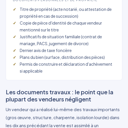
Titre de propriété (acte notarié, ou attestation de
propriété en cas de succession)
Copie de pièce d'identité de chaque vendeur
mentionné sur le titre
Justificatifs de situation familiale (contrat de
mariage, PACS, jugement de divorce)
Dernier avis de taxe foncière
Plans du bien (surface, distribution des pièces)
Permis de construire et déclaration d'achèvement
si applicable
Les documents travaux : le point que la
plupart des vendeurs négligent
Un vendeur qui a réalisé lui-même des travaux importants
(gros œuvre, structure, charpente, isolation lourde) dans
les dix ans précédant la vente est assimilé à un