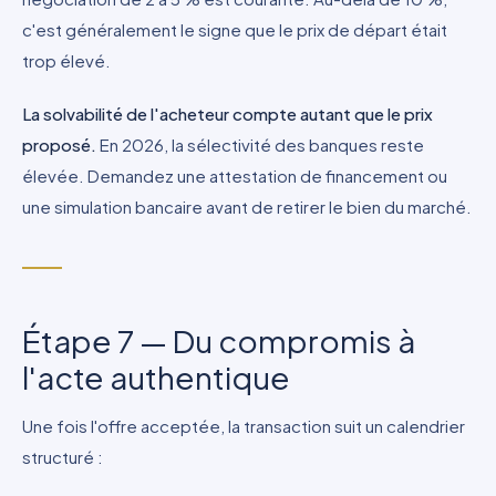
c'est généralement le signe que le prix de départ était
trop élevé.
La solvabilité de l'acheteur compte autant que le prix
proposé.
En 2026, la sélectivité des banques reste
élevée. Demandez une attestation de financement ou
une simulation bancaire avant de retirer le bien du marché.
Étape 7 — Du compromis à
l'acte authentique
Une fois l'offre acceptée, la transaction suit un calendrier
structuré :