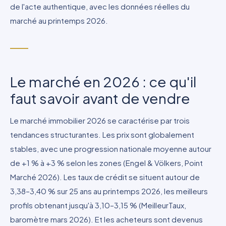
de l'acte authentique, avec les données réelles du
marché au printemps 2026.
Le marché en 2026 : ce qu'il
faut savoir avant de vendre
Le marché immobilier 2026 se caractérise par trois
tendances structurantes. Les prix sont globalement
stables, avec une progression nationale moyenne autour
de +1 % à +3 % selon les zones (Engel & Völkers, Point
Marché 2026). Les taux de crédit se situent autour de
3,38–3,40 % sur 25 ans au printemps 2026, les meilleurs
profils obtenant jusqu'à 3,10–3,15 % (MeilleurTaux,
baromètre mars 2026). Et les acheteurs sont devenus