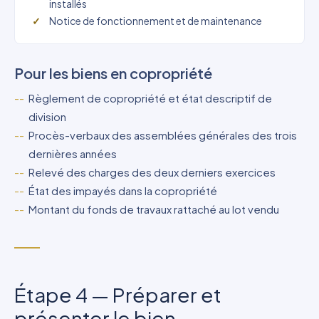
installés
Notice de fonctionnement et de maintenance
Pour les biens en copropriété
Règlement de copropriété et état descriptif de
division
Procès-verbaux des assemblées générales des trois
dernières années
Relevé des charges des deux derniers exercices
État des impayés dans la copropriété
Montant du fonds de travaux rattaché au lot vendu
Étape 4 — Préparer et
présenter le bien