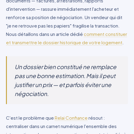
documents — factures, attestations, rapports
d'intervention — rassure immédiatement l'acheteur et
renforce sa position de négociation. Un vendeur qui dit
"je ne retrouve pas les papiers" fragilise la transaction.
Nous détaillons dans un article dédié
comment constituer
et transmettre le dossier historique de votre logement
.
Un dossier bien constitué ne remplace
pas une bonne estimation. Mais il peut
justifier un prix — et parfois éviter une
négociation.
C'est le problème que
Relai Confiance
résout :
centraliser dans un carnet numérique l'ensemble des