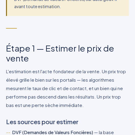
avant toute estimation.
Étape 1 — Estimer le prix de
vente
L'estimation est l'acte fondateur de la vente. Un prix trop
élevé grille le bien sur les portails — les algorithmes
mesurent le taux de clic et de contact, et un bien qui ne
performe pas descend dans les résultats. Un prix trop
bas est une perte sèche immédiate.
Les sources pour estimer
DVF (Demandes de Valeurs Foncières)
— la base