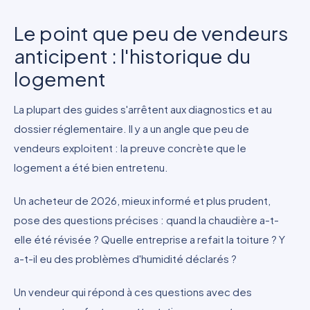
Le point que peu de vendeurs
anticipent : l'historique du
logement
La plupart des guides s'arrêtent aux diagnostics et au
dossier réglementaire. Il y a un angle que peu de
vendeurs exploitent : la preuve concrète que le
logement a été bien entretenu.
Un acheteur de 2026, mieux informé et plus prudent,
pose des questions précises : quand la chaudière a-t-
elle été révisée ? Quelle entreprise a refait la toiture ? Y
a-t-il eu des problèmes d'humidité déclarés ?
Un vendeur qui répond à ces questions avec des