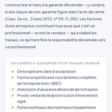
constructeur et tenu à la garantie décennale — y compris
si une clause de non-garantie figure dans l'acte de vente
(Cass. 3e civ., 3 mars 2010, n° 09-11.282). Les factures
d'une entreprise constituent la preuve que c'est un
professionnel — et non le vendeur — qui a réalisé les
travaux, ce qui transfère la responsabilité décennale vers
ce professionnel.
DOCUMENTS À CONSERVER POUR CHAQUE CHANTIER
Devis signé avec date d'acceptation
Facture acquittée avec coordonnées complètes
de l'entreprise (nom, SIRET)
Attestation d'assurance décennale de l'entreprise
Procès-verbal de réception ou bon d'intervention
signé
Fiches techniques des matériaux et équipements