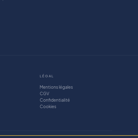
LÉGAL
Mentions légales
CGV
Confidentialité
Cookies